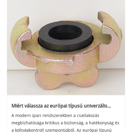
Miért válassza az európai típusú univerzális
csatlakozósapkát a megbízható ipari
A modern ipari rendszerekben a csatlakozás
csatlakozásokhoz?
megbízhatósága kritikus a biztonság, a hatékonyság és
a költségkontroll szempontjából. Az európai típusú