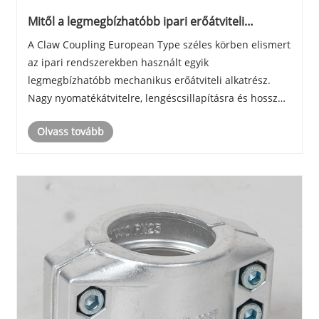
Mitől a legmegbízhatóbb ipari erőátviteli
megoldás az európai típusú karmos
A Claw Coupling European Type széles körben elismert
tengelykapcsoló?
az ipari rendszerekben használt egyik
legmegbízhatóbb mechanikus erőátviteli alkatrész.
Nagy nyomatékátvitelre, lengéscsillapításra és hosszú
élettartamra tervezték, ezért döntő szerepet játszik a
Olvass tovább
forgó tengelyek összekapcsolásában szivattyúk,
kom......