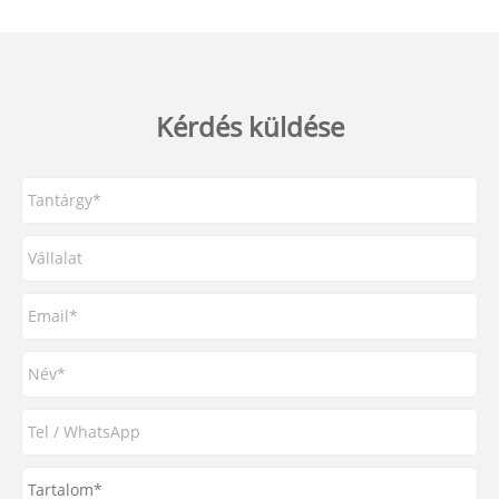
Kérdés küldése