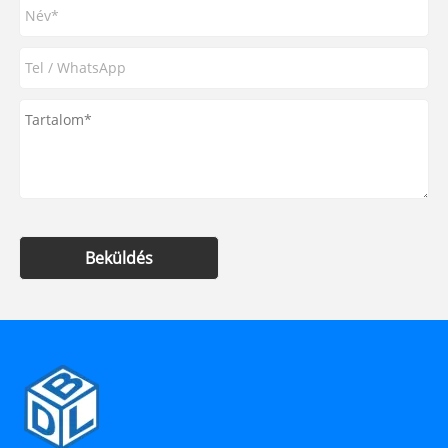
Beküldés