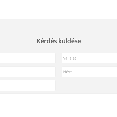
Kérdés küldése