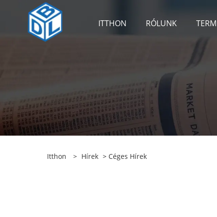
ITTHON
RÓLUNK
TERM
Itthon
>
Hírek
>
Céges Hírek