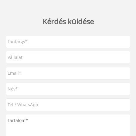
Kérdés küldése