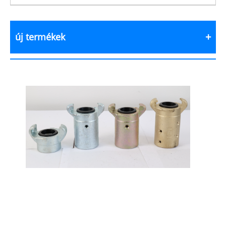
új termékek